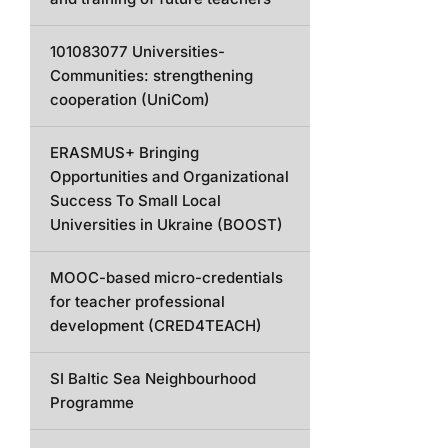
101083077 Universities-
Communities: strengthening
cooperation (UniCom)
ERASMUS+ Bringing
Opportunities and Organizational
Success To Small Local
Universities in Ukraine (BOOST)
MOOC-based micro-credentials
for teacher professional
development (CRED4TEACH)
SI Baltic Sea Neighbourhood
Programme