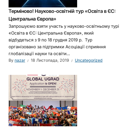
Терміново! Науково-освітній тур «Освіта в ЄС:
Центральна Європа»
Запрошуємо взяти участь у науково-освітньому турі
«Освіта в ЄС: Центральна Європа», який
відбудеться з 9 по 18 грудня 2019 р. Тур
організовано за підтримки Асоціації сприяння
глобалізації науки та освіти...
By
nazar
18 Листопада, 2019
Uncategorized