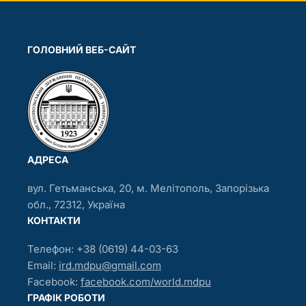
ГОЛОВНИЙ ВЕБ-САЙТ
АДРЕСА
вул. Гетьманська, 20, м. Мелітополь, Запорізька
обл., 72312, Україна
КОНТАКТИ
Телефон: +38 (0619) 44-03-63
Email:
ird.mdpu@gmail.com
Facebook:
facebook.com/world.mdpu
ГРАФIК РОБОТИ