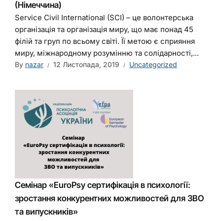
(Німеччина)
Service Civil International (SCI) – це волонтерська
організація та організація миру, що має понад 45
філій та груп по всьому світі. Її метою є сприяння
миру, міжнародному розумінню та солідарності,...
By
nazar
12 Листопада, 2019
Uncategorized
Семінар «EuroPsy сертифікація в психології:
зростання конкурентних можливостей для ЗВО
та випускників»