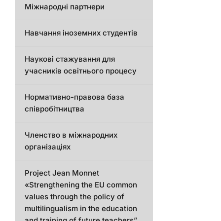
Міжнародні партнери
Навчання іноземних студентів
Наукові стажування для
учасників освітнього процесу
Нормативно-правова база
співробітництва
Членство в міжнародних
організаціях
Project Jean Monnet
«Strengthening the EU common
values through the policy of
multilingualism in the education
and training of future teachers”