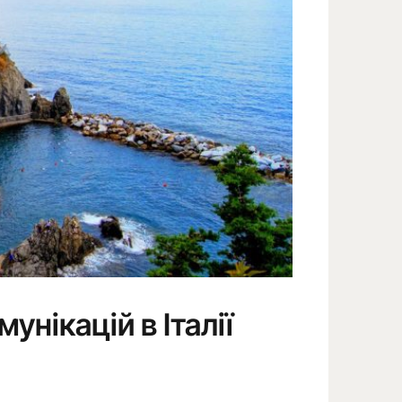
унікацій в Італії