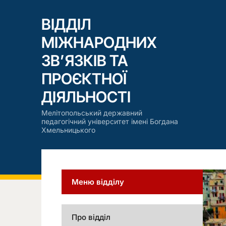
ВІДДІЛ
МІЖНАРОДНИХ
ЗВ’ЯЗКІВ ТА
ПРОЄКТНОЇ
ДІЯЛЬНОСТІ
Мелітопольський державний
педагогічний університет імені Богдана
Хмельницького
Меню відділу
Про відділ