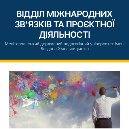
ВІДДІЛ МІЖНАРОДНИХ
ЗВ’ЯЗКІВ ТА ПРОЄКТНОЇ
ДІЯЛЬНОСТІ
Мелітопольський державний педагогічний університет імені
Богдана Хмельницького