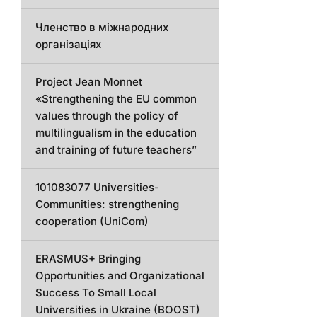
Членство в міжнародних
організаціях
Project Jean Monnet
«Strengthening the EU common
values through the policy of
multilingualism in the education
and training of future teachers”
101083077 Universities-
Communities: strengthening
cooperation (UniCom)
ERASMUS+ Bringing
Opportunities and Organizational
Success To Small Local
Universities in Ukraine (BOOST)