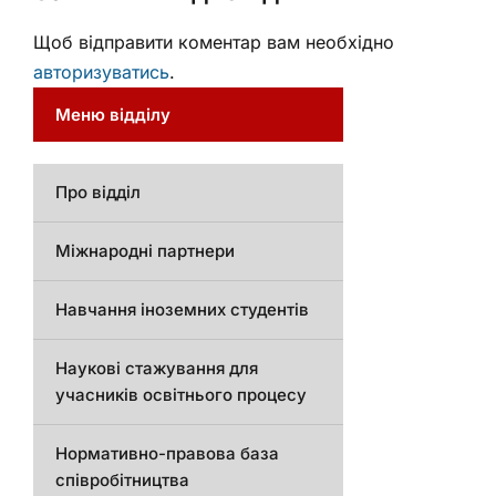
Щоб відправити коментар вам необхідно
авторизуватись
.
Меню відділу
Про відділ
Міжнародні партнери
Навчання іноземних студентів
Наукові стажування для
учасників освітнього процесу
Нормативно-правова база
співробітництва