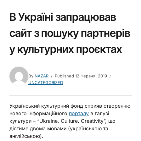
В Україні запрацював
сайт з пошуку партнерів
у культурних проєктах
By
NAZAR
Published
12 Червня, 2019
UNCATEGORIZED
Український культурний фонд сприяв створенню
нового інформаційного
порталу
в галузі
культури – “Ukraine. Culture. Creativity”, що
діятиме двома мовами (українською та
англійською).