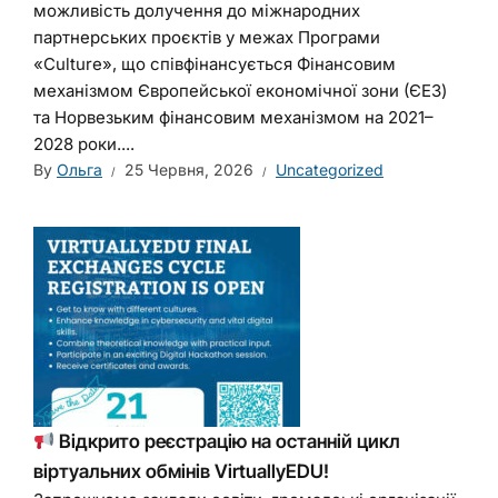
можливість долучення до міжнародних
партнерських проєктів у межах Програми
«Culture», що співфінансується Фінансовим
механізмом Європейської економічної зони (ЄЕЗ)
та Норвезьким фінансовим механізмом на 2021–
2028 роки....
By
Ольга
25 Червня, 2026
Uncategorized
Відкрито реєстрацію на останній цикл
віртуальних обмінів VirtuallyEDU!