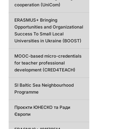
cooperation (UniCom)
ERASMUS+ Bringing
Opportunities and Organizational
Success To Small Local
Universities in Ukraine (BOOST)
MOOC-based micro-credentials
for teacher professional
development (CRED4TEACH)
SI Baltic Sea Neighbourhood
Programme
Проєкти ЮНЕСКО та Ради
Європи