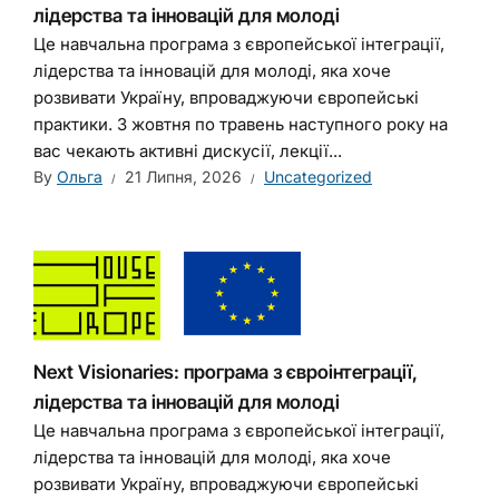
лідерства та інновацій для молоді
Це навчальна програма з європейської інтеграції,
лідерства та інновацій для молоді, яка хоче
розвивати Україну, впроваджуючи європейські
практики. З жовтня по травень наступного року на
вас чекають активні дискусії, лекції...
By
Ольга
21 Липня, 2026
Uncategorized
Next Visionaries: програма з євроінтеграції,
лідерства та інновацій для молоді
Це навчальна програма з європейської інтеграції,
лідерства та інновацій для молоді, яка хоче
розвивати Україну, впроваджуючи європейські