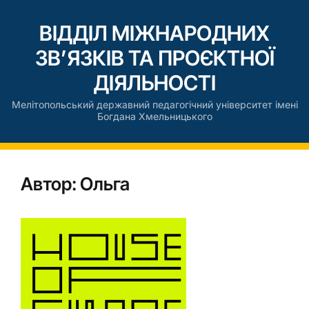
ВІДДІЛ МІЖНАРОДНИХ
ЗВ’ЯЗКІВ ТА ПРОЄКТНОЇ
ДІЯЛЬНОСТІ
Мелітопольський державний педагогічний університет імені
Богдана Хмельницького
Автор:
Ольга