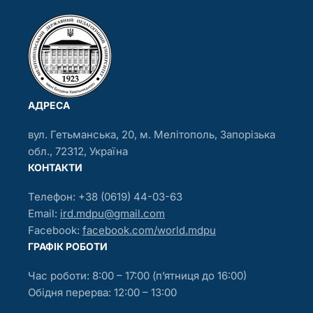
АДРЕСА
вул. Гетьманська, 20, м. Мелітополь, Запорізька
обл., 72312, Україна
КОНТАКТИ
Телефон: +38 (0619) 44-03-63
Email:
ird.mdpu@gmail.com
Facebook:
facebook.com/world.mdpu
ГРАФIК РОБОТИ
Час роботи: 8:00 – 17:00 (п’ятниця до 16:00)
Обідня перерва: 12:00 – 13:00