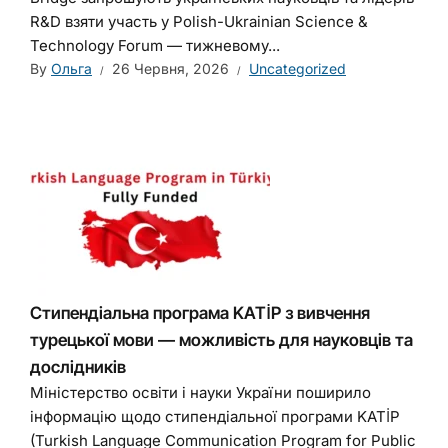
R&D взяти участь у Polish-Ukrainian Science &
Technology Forum — тижневому...
By
Ольга
26 Червня, 2026
Uncategorized
Стипендіальна програма KATİP з вивчення
турецької мови — можливість для науковців та
дослідників
Міністерство освіти і науки України поширило
інформацію щодо стипендіальної програми KATİP
(Turkish Language Communication Program for Public