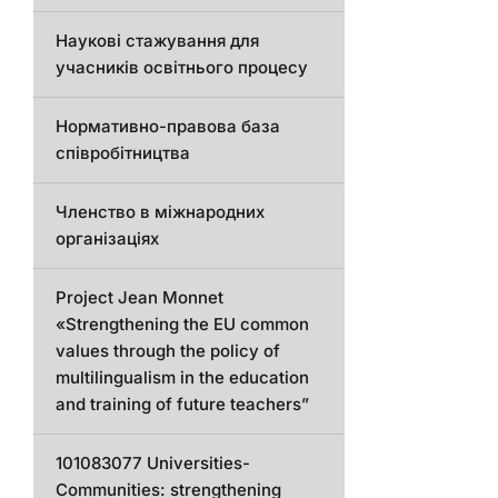
Наукові стажування для
учасників освітнього процесу
Нормативно-правова база
співробітництва
Членство в міжнародних
організаціях
Project Jean Monnet
«Strengthening the EU common
values through the policy of
multilingualism in the education
and training of future teachers”
101083077 Universities-
Communities: strengthening