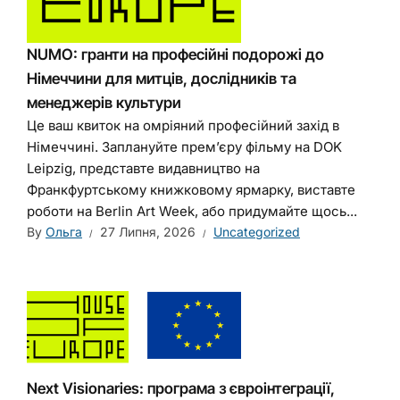
NUMO: гранти на професійні подорожі до
Німеччини для митців, дослідників та
менеджерів культури
Це ваш квиток на омріяний професійний захід в
Німеччині. Заплануйте прем’єру фільму на DOK
Leipzig, представте видавництво на
Франкфуртському книжковому ярмарку, виставте
роботи на Berlin Art Week, або придумайте щось...
By
Ольга
27 Липня, 2026
Uncategorized
Next Visionaries: програма з євроінтеграції,