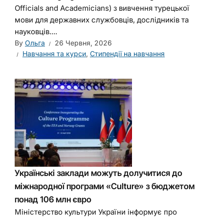
Officials and Academicians) з вивчення турецької
мови для державних службовців, дослідників та
науковців....
By
Ольга
26 Червня, 2026
Навчання та курси
,
Стипендії на навчання
Українські заклади можуть долучитися до
міжнародної програми «Culture» з бюджетом
понад 106 млн євро
Міністерство культури України інформує про