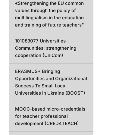
«Strengthening the EU common
values through the policy of
multilingualism in the education
and training of future teachers”
101083077 Universities-
Communities: strengthening
cooperation (UniCom)
ERASMUS+ Bringing
Opportunities and Organizational
Success To Small Local
Universities in Ukraine (BOOST)
MOOC-based micro-credentials
for teacher professional
development (CRED4TEACH)