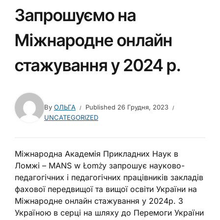
Запрошуємо на
Міжнародне онлайн
стажування у 2024 р.
By
ОЛЬГА
Published
26 Грудня, 2023
UNCATEGORIZED
Міжнародна Академія Прикладних Наук в
Ломжі – MANS w Łomżу запрошує науково-
педагогічних і педагогічних працівників закладів
фахової передвищої та вищої освіти України на
Міжнародне онлайн стажування у 2024р. З
Україною в серці на шляху до Перемоги України