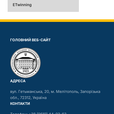
ETwinning
ГОЛОВНИЙ ВЕБ-САЙТ
АДРЕСА
вул. Гетьманська, 20, м. Мелітополь, Запорізька
обл., 72312, Україна
КОНТАКТИ