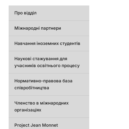
Про відділ
Міжнародні партнери
Навчання іноземних студентів
Наукові стажування для
учасників освітнього процесу
Нормативно-правова база
співробітництва
Членство в міжнародних
організаціях
Project Jean Monnet