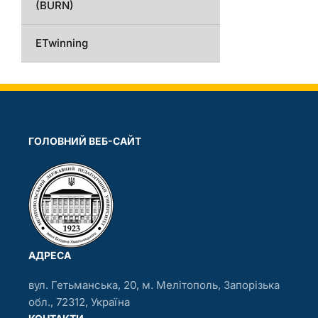
(BURN)
ETwinning
ГОЛОВНИЙ ВЕБ-САЙТ
АДРЕСА
вул. Гетьманська, 20, м. Мелітополь, Запорізька
обл., 72312, Україна