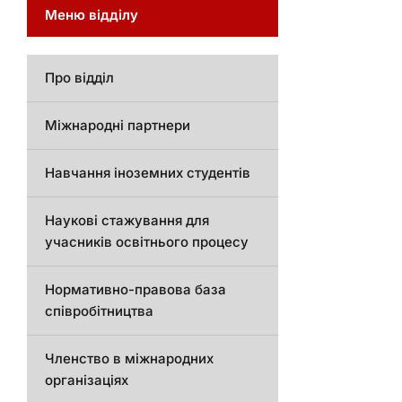
Меню відділу
Про відділ
Міжнародні партнери
Навчання іноземних студентів
Наукові стажування для
учасників освітнього процесу
Нормативно-правова база
співробітництва
Членство в міжнародних
організаціях