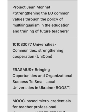
Project Jean Monnet
«Strengthening the EU common
values through the policy of
multilingualism in the education
and training of future teachers”
101083077 Universities-
Communities: strengthening
cooperation (UniCom)
ERASMUS+ Bringing
Opportunities and Organizational
Success To Small Local
Universities in Ukraine (BOOST)
MOOC-based micro-credentials
for teacher professional