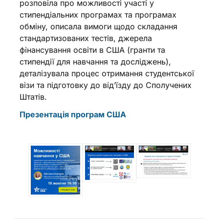
розповіла про можливості участі у
стипендіальних програмах та програмах
обміну, описала вимоги щодо складання
стандартизованих тестів, джерела
фінансування освіти в США (гранти та
стипендії для навчання та досліджень),
деталізувала процес отримання студентської
візи та підготовку до від’їзду до Сполучених
Штатів.
Презентація програм США