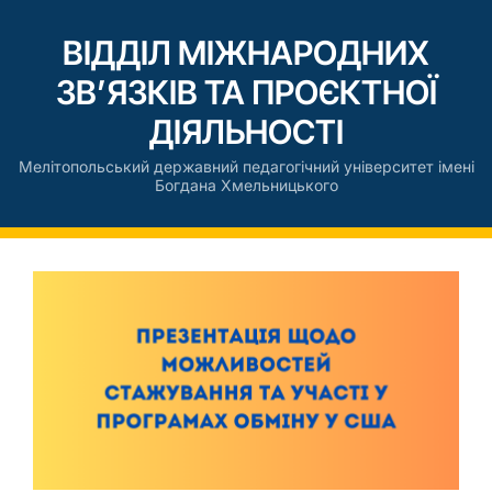
ВІДДІЛ МІЖНАРОДНИХ
ЗВ’ЯЗКІВ ТА ПРОЄКТНОЇ
ДІЯЛЬНОСТІ
Мелітопольський державний педагогічний університет імені
Богдана Хмельницького