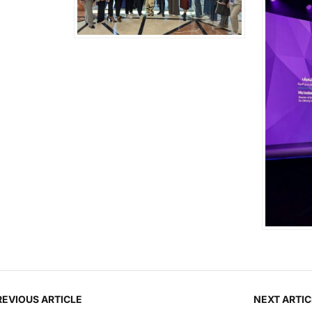
REVIOUS ARTICLE
NEXT ARTIC