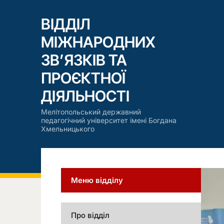
ВІДДІЛ
МІЖНАРОДНИХ
ЗВ’ЯЗКІВ ТА
ПРОЄКТНОЇ
ДІЯЛЬНОСТІ
Мелітопольський державний
педагогічний університет імені Богдана
Хмельницького
Меню відділу
Про відділ