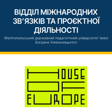
ВІДДІЛ МІЖНАРОДНИХ
ЗВ’ЯЗКІВ ТА ПРОЄКТНОЇ
ДІЯЛЬНОСТІ
Мелітопольський державний педагогічний університет імені
Богдана Хмельницького