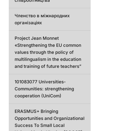
співробітництва
Членство в міжнародних
організаціях
Project Jean Monnet
«Strengthening the EU common
values through the policy of
multilingualism in the education
and training of future teachers”
101083077 Universities-
Communities: strengthening
cooperation (UniCom)
ERASMUS+ Bringing
Opportunities and Organizational
Success To Small Local