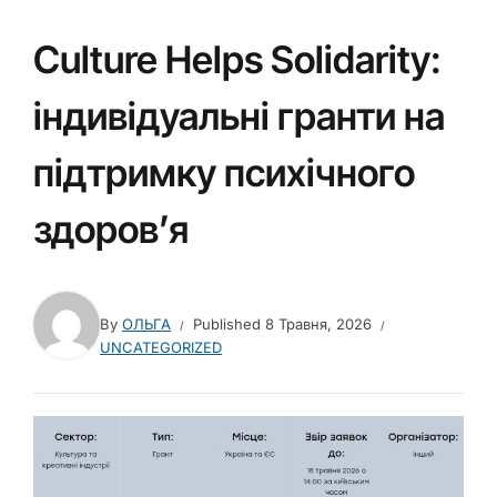
Culture Helps Solidarity:
індивідуальні гранти на
підтримку психічного
здоров’я
By
ОЛЬГА
Published
8 Травня, 2026
UNCATEGORIZED