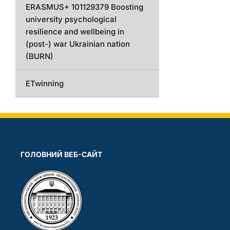
ERASMUS+ 101129379 Boosting
university psychological
resilience and wellbeing in
(post-) war Ukrainian nation
(BURN)
ETwinning
ГОЛОВНИЙ ВЕБ-САЙТ