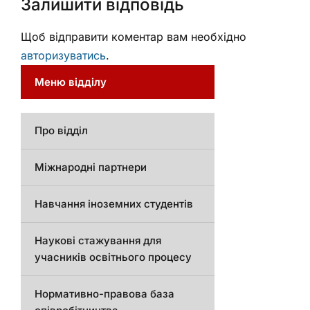
Залишити відповідь
Щоб відправити коментар вам необхідно
авторизуватись
.
Меню відділу
Про відділ
Міжнародні партнери
Навчання іноземних студентів
Наукові стажування для
учасників освітнього процесу
Нормативно-правова база