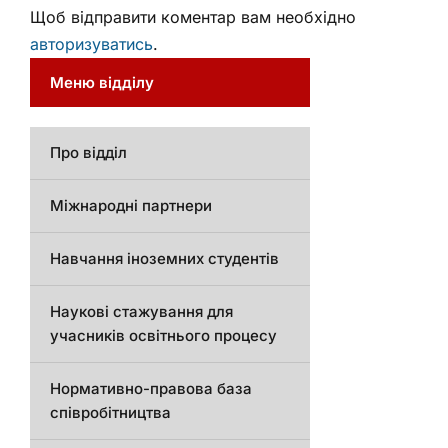
Щоб відправити коментар вам необхідно
авторизуватись
.
Меню відділу
Про відділ
Міжнародні партнери
Навчання іноземних студентів
Наукові стажування для
учасників освітнього процесу
Нормативно-правова база
співробітництва