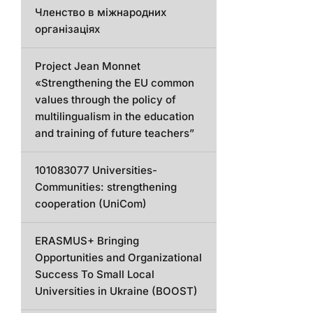
Членство в міжнародних
організаціях
Project Jean Monnet
«Strengthening the EU common
values through the policy of
multilingualism in the education
and training of future teachers”
101083077 Universities-
Communities: strengthening
cooperation (UniCom)
ERASMUS+ Bringing
Opportunities and Organizational
Success To Small Local
Universities in Ukraine (BOOST)