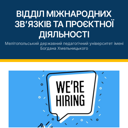
ВІДДІЛ МІЖНАРОДНИХ
ЗВ’ЯЗКІВ ТА ПРОЄКТНОЇ
ДІЯЛЬНОСТІ
Мелітопольський державний педагогічний університет імені
Богдана Хмельницького