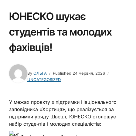
ЮНЕСКО шукає
студентів та молодих
фахівців!
By
ОЛЬГА
Published
24 Червня, 2026
UNCATEGORIZED
У межах проєкту з підтримки Національного
заповідника «Хортиця», що реалізується за
підтримки уряду Швеції, ЮНЕСКО оголошує
набір студентів і молодих спеціалістів: