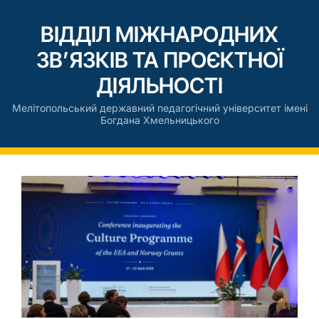
ВІДДІЛ МІЖНАРОДНИХ
ЗВ’ЯЗКІВ ТА ПРОЄКТНОЇ
ДІЯЛЬНОСТІ
Мелітопольський державний педагогічний університет імені
Богдана Хмельницького