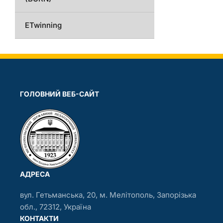
ETwinning
ГОЛОВНИЙ ВЕБ-САЙТ
АДРЕСА
вул. Гетьманська, 20, м. Мелітополь, Запорізька
обл., 72312, Україна
КОНТАКТИ