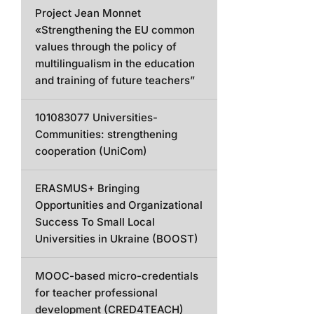
Project Jean Monnet
«Strengthening the EU common
values through the policy of
multilingualism in the education
and training of future teachers”
101083077 Universities-
Communities: strengthening
cooperation (UniCom)
ERASMUS+ Bringing
Opportunities and Organizational
Success To Small Local
Universities in Ukraine (BOOST)
MOOC-based micro-credentials
for teacher professional
development (CRED4TEACH)