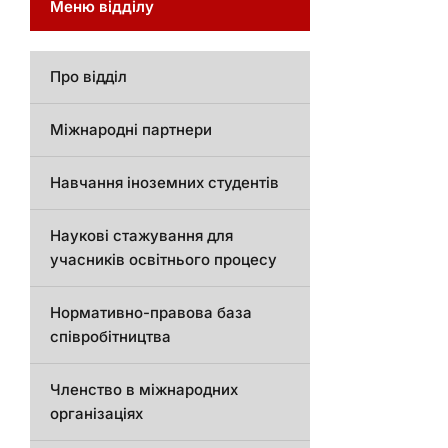
Меню відділу
Про відділ
Міжнародні партнери
Навчання іноземних студентів
Наукові стажування для
учасників освітнього процесу
Нормативно-правова база
співробітництва
Членство в міжнародних
організаціях