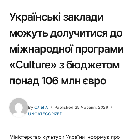
Українські заклади
можуть долучитися до
міжнародної програми
«Culture» з бюджетом
понад 106 млн євро
By
ОЛЬГА
Published
25 Червня, 2026
UNCATEGORIZED
Міністерство культури України інформує про