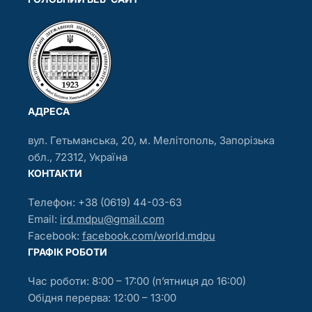
АДРЕСА
вул. Гетьманська, 20, м. Мелітополь, Запорізька
обл., 72312, Україна
КОНТАКТИ
Телефон: +38 (0619) 44-03-63
Email:
ird.mdpu@gmail.com
Facebook:
facebook.com/world.mdpu
ГРАФIК РОБОТИ
Час роботи: 8:00 – 17:00 (п’ятниця до 16:00)
Обідня перерва: 12:00 – 13:00