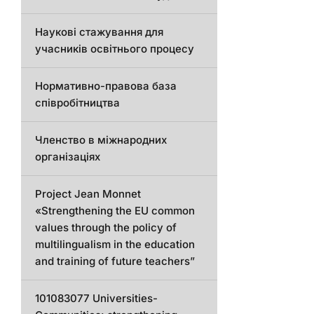
Наукові стажування для
учасників освітнього процесу
Нормативно-правова база
співробітництва
Членство в міжнародних
організаціях
Project Jean Monnet
«Strengthening the EU common
values through the policy of
multilingualism in the education
and training of future teachers”
101083077 Universities-