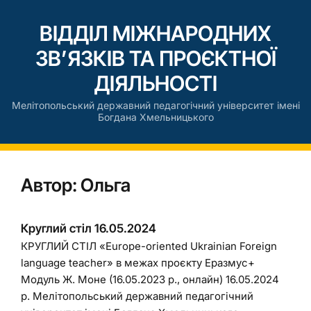
ВІДДІЛ МІЖНАРОДНИХ
ЗВ’ЯЗКІВ ТА ПРОЄКТНОЇ
ДІЯЛЬНОСТІ
Мелітопольський державний педагогічний університет імені
Богдана Хмельницького
Автор:
Ольга
Круглий стіл 16.05.2024
КРУГЛИЙ СТІЛ «Europe-oriented Ukrainian Foreign
language teacher» в межах проєкту Еразмус+
Модуль Ж. Моне (16.05.2023 р., онлайн) 16.05.2024
р. Мелітопольський державний педагогічний