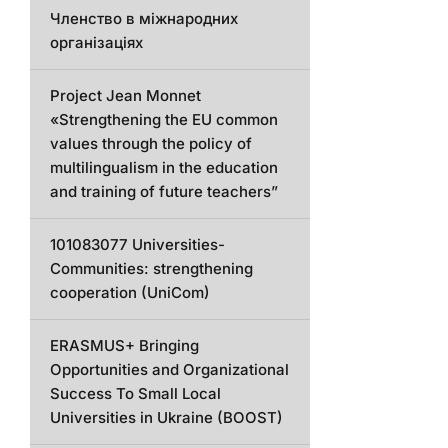
Членство в міжнародних
організаціях
Project Jean Monnet
«Strengthening the EU common
values through the policy of
multilingualism in the education
and training of future teachers”
101083077 Universities-
Communities: strengthening
cooperation (UniCom)
ERASMUS+ Bringing
Opportunities and Organizational
Success To Small Local
Universities in Ukraine (BOOST)