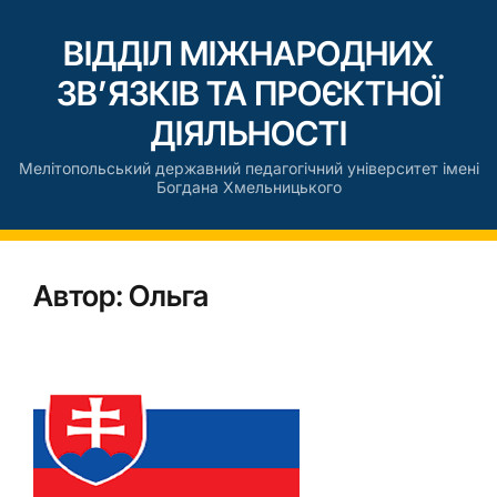
ВІДДІЛ МІЖНАРОДНИХ
ЗВ’ЯЗКІВ ТА ПРОЄКТНОЇ
ДІЯЛЬНОСТІ
Мелітопольський державний педагогічний університет імені
Богдана Хмельницького
Автор:
Ольга