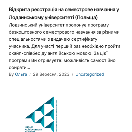
Відкрита реєстрація на семестрове навчання у
Лодзинському університеті (Польща)
Лодзинський університет пропонує програму
безкоштовного семестрового навчання за різними
спеціальностями з видачею сертифікату
учасника. Для участі перший раз необхідно пройти
скайп-співбесіду англійською мовою. За цієї
програми Ви отримуєте: можливість самостійно
обирати...
By
Ольга
29 Вересня, 2023
Uncategorized