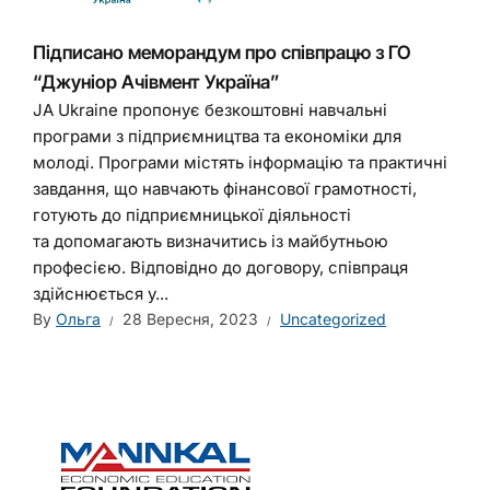
Підписано меморандум про співпрацю з ГО
“Джуніор Ачівмент Україна”
JA Ukraine пропонує безкоштовні навчальні
програми з підприємництва та економіки для
молоді. Програми містять інформацію та практичні
завдання, що навчають фінансової грамотності,
готують до підприємницької діяльності
та допомагають визначитись із майбутньою
професією. Відповідно до договору, співпраця
здійснюється у...
By
Ольга
28 Вересня, 2023
Uncategorized