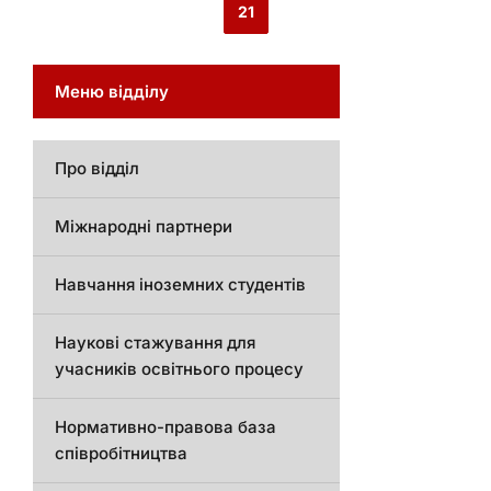
21
Меню відділу
Про відділ
Міжнародні партнери
Навчання іноземних студентів
Наукові стажування для
учасників освітнього процесу
Нормативно-правова база
співробітництва