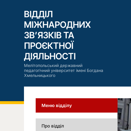
ВІДДІЛ
МІЖНАРОДНИХ
ЗВ’ЯЗКІВ ТА
ПРОЄКТНОЇ
ДІЯЛЬНОСТІ
Мелітопольський державний
педагогічний університет імені Богдана
Хмельницького
Меню відділу
Про відділ