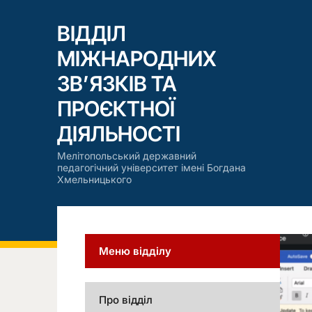
ВІДДІЛ
МІЖНАРОДНИХ
ЗВ’ЯЗКІВ ТА
ПРОЄКТНОЇ
ДІЯЛЬНОСТІ
Мелітопольський державний
педагогічний університет імені Богдана
Хмельницького
Меню відділу
Про відділ