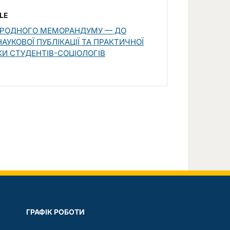
LE
АРОДНОГО МЕМОРАНДУМУ — ДО
НАУКОВОЇ ПУБЛІКАЦІЇ ТА ПРАКТИЧНОЇ
И СТУДЕНТІВ-СОЦІОЛОГІВ
ГРАФIК РОБОТИ