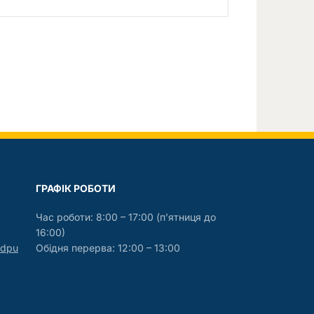
ГРАФIК РОБОТИ
Час роботи: 8:00 – 17:00 (п’ятниця до
16:00)
mdpu
Обідня перерва: 12:00 – 13:00