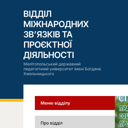
ВІДДІЛ
МІЖНАРОДНИХ
ЗВ’ЯЗКІВ ТА
ПРОЄКТНОЇ
ДІЯЛЬНОСТІ
Мелітопольський державний
педагогічний університет імені Богдана
Хмельницького
Меню відділу
Про відділ