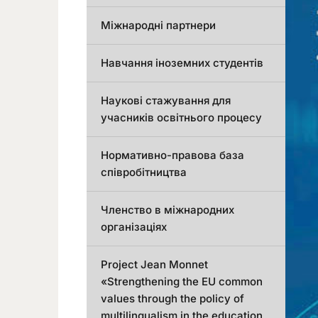
Міжнародні партнери
Навчання іноземних студентів
Наукові стажування для
учасників освітнього процесу
Нормативно-правова база
співробітництва
Членство в міжнародних
організаціях
Project Jean Monnet
«Strengthening the EU common
values through the policy of
multilingualism in the education