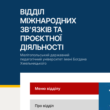
ВІДДІЛ
МІЖНАРОДНИХ
ЗВ’ЯЗКІВ ТА
ПРОЄКТНОЇ
ДІЯЛЬНОСТІ
Мелітопольський державний
педагогічний університет імені Богдана
Хмельницького
Меню відділу
Про відділ